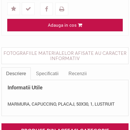
Adauga in cos
FOTOGRAFIILE MATERIALELOR AFISATE AU CARACTER
INFORMATIV
Descriere
Specificatii
Recenzii
Informatii Utile
MARMURA, CAPUCCINO, PLACAJ, 50X30, 1, LUSTRUIT