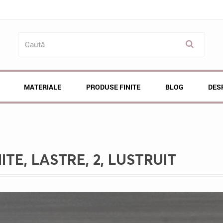
MATERIALE
PRODUSE FINITE
BLOG
DES
E, LASTRE, 2, LUSTRUIT