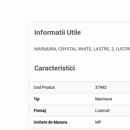
Informatii Utile
MARMURA, CRYSTAL WHITE, LASTRE, 2, LUSTR
Caracteristici
Cod Produs
37992
Tip
Marmura
Finisaj
Lustruit
Unitate de Masura
MP