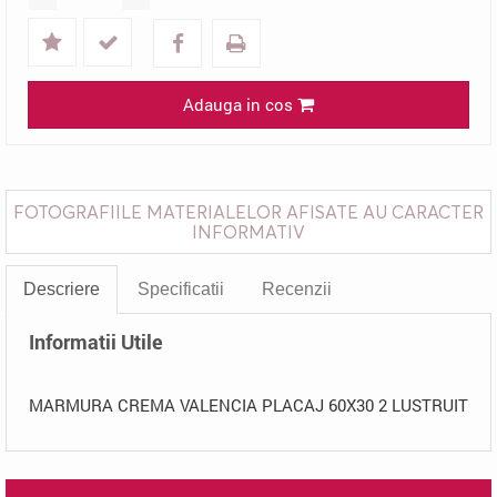
Adauga in cos
FOTOGRAFIILE MATERIALELOR AFISATE AU CARACTER
INFORMATIV
Descriere
Specificatii
Recenzii
Informatii Utile
MARMURA CREMA VALENCIA PLACAJ 60X30 2 LUSTRUIT