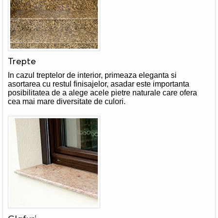
Trepte
In cazul treptelor de interior, primeaza eleganta si
asortarea cu restul finisajelor, asadar este importanta
posibilitatea de a alege acele pietre naturale care ofera
cea mai mare diversitate de culori.