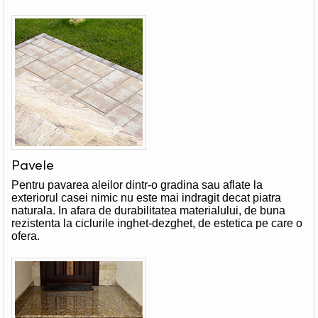
Pavele
Pentru pavarea aleilor dintr-o gradina sau aflate la
exteriorul casei nimic nu este mai indragit decat piatra
naturala. In afara de durabilitatea materialului, de buna
rezistenta la ciclurile inghet-dezghet, de estetica pe care o
ofera.