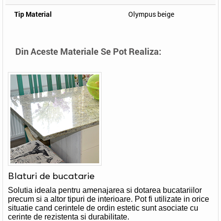
Tip Material
Olympus beige
Din Aceste Materiale Se Pot Realiza:
Blaturi de bucatarie
Solutia ideala pentru amenajarea si dotarea bucatariilor
precum si a altor tipuri de interioare. Pot fi utilizate in orice
situatie cand cerintele de ordin estetic sunt asociate cu
cerinte de rezistenta si durabilitate.