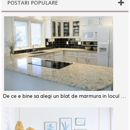
POSTARI POPULARE
De ce e bine sa alegi un blat de marmura in locul unui blat laminat?