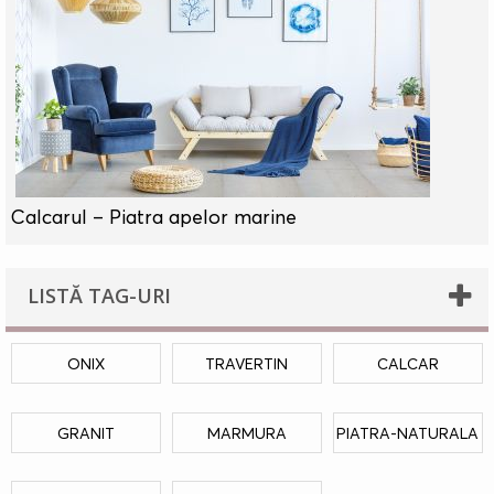
Calcarul – Piatra apelor marine
LISTĂ TAG-URI
ONIX
TRAVERTIN
CALCAR
GRANIT
MARMURA
PIATRA-NATURALA