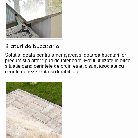
Blaturi de bucatarie
Solutia ideala pentru amenajarea si dotarea bucatariilor
precum si a altor tipuri de interioare. Pot fi utilizate in orice
situatie cand cerintele de ordin estetic sunt asociate cu
cerinte de rezistenta si durabilitate.