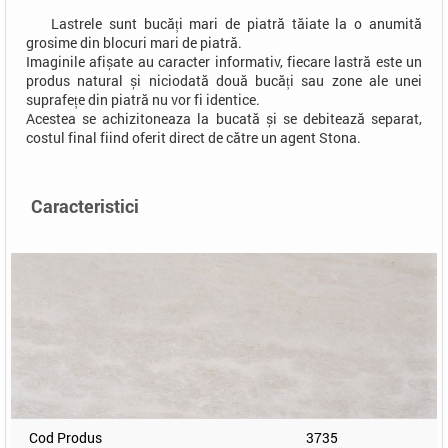
Lastrele sunt bucăți mari de piatră tăiate la o anumită
grosime din blocuri mari de piatră.
Imaginile afișate au caracter informativ, fiecare lastră este un
produs natural și niciodată două bucăți sau zone ale unei
suprafețe din piatră nu vor fi identice.
Acestea se achizitoneaza la bucată și se debitează separat,
costul final fiind oferit direct de către un agent Stona.
Caracteristici
Cod Produs
3735