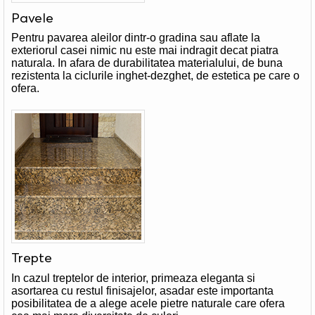
Pavele
Pentru pavarea aleilor dintr-o gradina sau aflate la
exteriorul casei nimic nu este mai indragit decat piatra
naturala. In afara de durabilitatea materialului, de buna
rezistenta la ciclurile inghet-dezghet, de estetica pe care o
ofera.
Trepte
In cazul treptelor de interior, primeaza eleganta si
asortarea cu restul finisajelor, asadar este importanta
posibilitatea de a alege acele pietre naturale care ofera