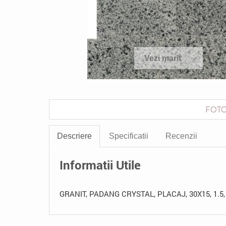
Vezi marit
FOTO
Descriere
Specificatii
Recenzii
Informatii Utile
GRANIT, PADANG CRYSTAL, PLACAJ, 30X15, 1.5