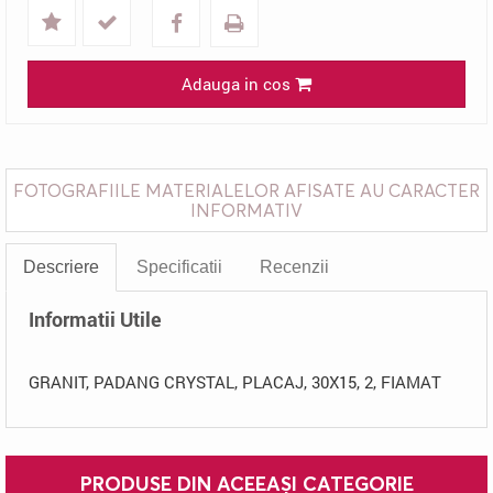
Adauga in cos
FOTOGRAFIILE MATERIALELOR AFISATE AU CARACTER
INFORMATIV
Descriere
Specificatii
Recenzii
Informatii Utile
GRANIT, PADANG CRYSTAL, PLACAJ, 30X15, 2, FIAMAT
PRODUSE DIN ACEEAȘI CATEGORIE