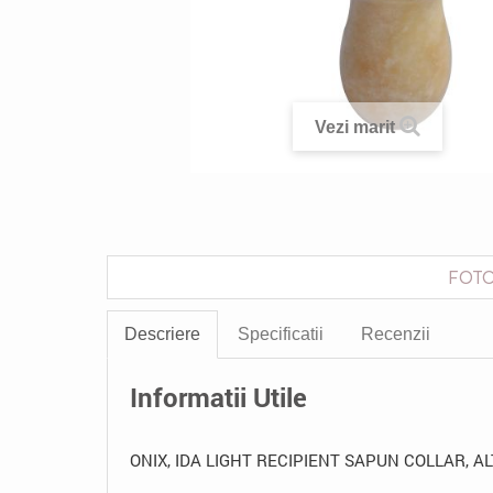
Vezi marit
FOTO
Descriere
Specificatii
Recenzii
Informatii Utile
ONIX, IDA LIGHT RECIPIENT SAPUN COLLAR, AL