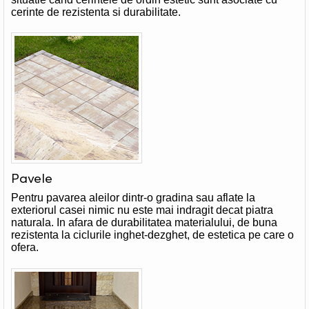
cerinte de rezistenta si durabilitate.
Pavele
Pentru pavarea aleilor dintr-o gradina sau aflate la
exteriorul casei nimic nu este mai indragit decat piatra
naturala. In afara de durabilitatea materialului, de buna
rezistenta la ciclurile inghet-dezghet, de estetica pe care o
ofera.