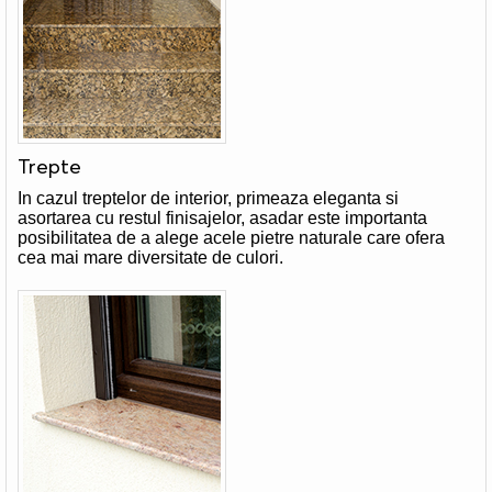
Trepte
In cazul treptelor de interior, primeaza eleganta si
asortarea cu restul finisajelor, asadar este importanta
posibilitatea de a alege acele pietre naturale care ofera
cea mai mare diversitate de culori.