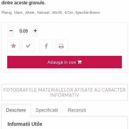
dintre aceste granule.
Placaj
,
Maro
,
Altele
,
Natural
,
30x30
,
4 Cm
,
Speckle Brown
Adauga in cos
FOTOGRAFIILE MATERIALELOR AFISATE AU CARACTER
INFORMATIV
Descriere
Specificatii
Recenzii
Informatii Utile