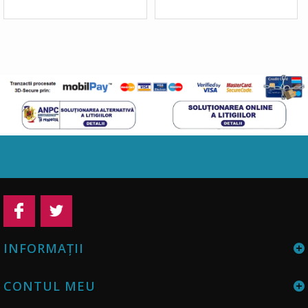
INFORMAŢII
CONTUL MEU