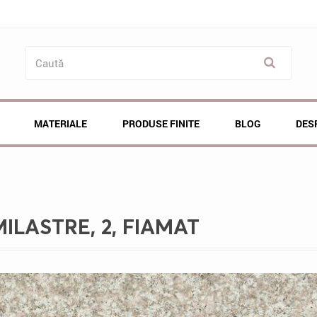
MATERIALE
PRODUSE FINITE
BLOG
DES
ILASTRE, 2, FIAMAT