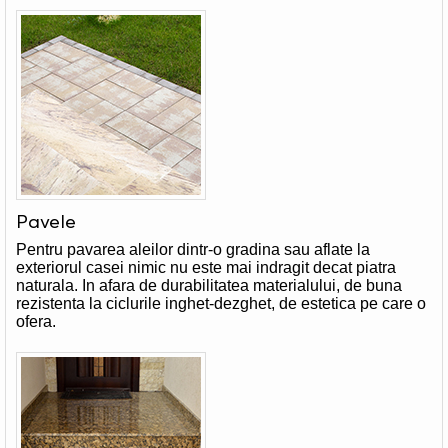
Pavele
Pentru pavarea aleilor dintr-o gradina sau aflate la
exteriorul casei nimic nu este mai indragit decat piatra
naturala. In afara de durabilitatea materialului, de buna
rezistenta la ciclurile inghet-dezghet, de estetica pe care o
ofera.