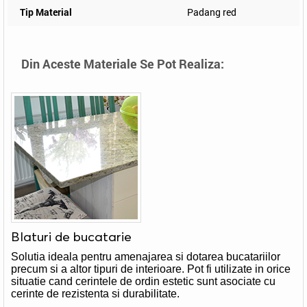
Tip Material
Padang red
Din Aceste Materiale Se Pot Realiza:
Blaturi de bucatarie
Solutia ideala pentru amenajarea si dotarea bucatariilor
precum si a altor tipuri de interioare. Pot fi utilizate in orice
situatie cand cerintele de ordin estetic sunt asociate cu
cerinte de rezistenta si durabilitate.