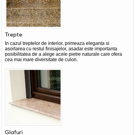
Trepte
In cazul treptelor de interior, primeaza eleganta si
asortarea cu restul finisajelor, asadar este importanta
posibilitatea de a alege acele pietre naturale care ofera
cea mai mare diversitate de culori.
Glafuri