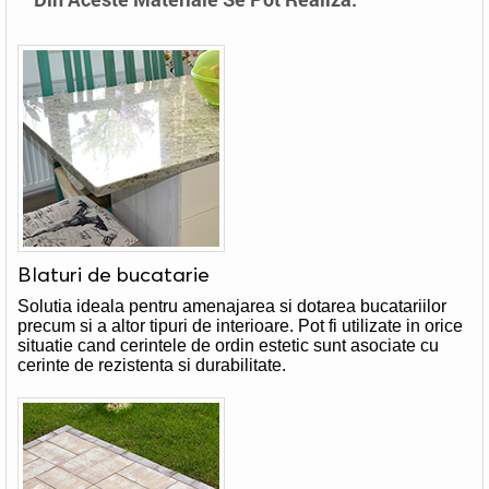
Blaturi de bucatarie
Solutia ideala pentru amenajarea si dotarea bucatariilor
precum si a altor tipuri de interioare. Pot fi utilizate in orice
situatie cand cerintele de ordin estetic sunt asociate cu
cerinte de rezistenta si durabilitate.