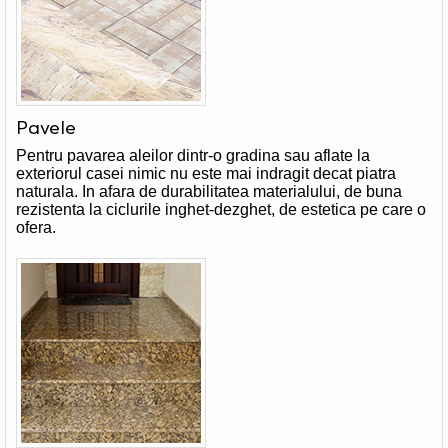
Pavele
Pentru pavarea aleilor dintr-o gradina sau aflate la
exteriorul casei nimic nu este mai indragit decat piatra
naturala. In afara de durabilitatea materialului, de buna
rezistenta la ciclurile inghet-dezghet, de estetica pe care o
ofera.