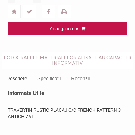
Adauga in cos
FOTOGRAFIILE MATERIALELOR AFISATE AU CARACTER
INFORMATIV
Descriere
Specificatii
Recenzii
Informatii Utile
TRAVERTIN RUSTIC PLACAJ C/C FRENCH PATTERN 3
ANTICHIZAT