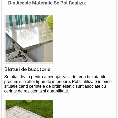
Din Aceste Materiale Se Pot Realiza:
Blaturi de bucatarie
Solutia ideala pentru amenajarea si dotarea bucatariilor
precum si a altor tipuri de interioare. Pot fi utilizate in orice
situatie cand cerintele de ordin estetic sunt asociate cu
cerinte de rezistenta si durabilitate.