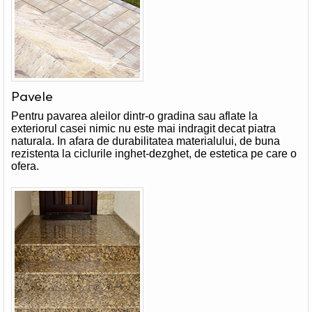
Pavele
Pentru pavarea aleilor dintr-o gradina sau aflate la
exteriorul casei nimic nu este mai indragit decat piatra
naturala. In afara de durabilitatea materialului, de buna
rezistenta la ciclurile inghet-dezghet, de estetica pe care o
ofera.