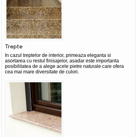
Trepte
In cazul treptelor de interior, primeaza eleganta si
asortarea cu restul finisajelor, asadar este importanta
posibilitatea de a alege acele pietre naturale care ofera
cea mai mare diversitate de culori.