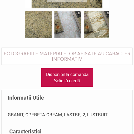
FOTOGRAFIILE MATERIALELOR AFISATE AU CARACTER
INFORMATIV
Disponibil la comandă
Solicită ofertă
Informatii Utile
GRANIT, OPERETA CREAM, LASTRE, 2, LUSTRUIT
Caracteristici