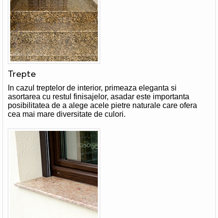
Trepte
In cazul treptelor de interior, primeaza eleganta si
asortarea cu restul finisajelor, asadar este importanta
posibilitatea de a alege acele pietre naturale care ofera
cea mai mare diversitate de culori.