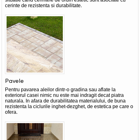
cerinte de rezistenta si durabilitate.
Pavele
Pentru pavarea aleilor dintr-o gradina sau aflate la
exteriorul casei nimic nu este mai indragit decat piatra
naturala. In afara de durabilitatea materialului, de buna
rezistenta la ciclurile inghet-dezghet, de estetica pe care o
ofera.