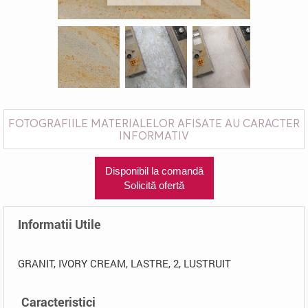
FOTOGRAFIILE MATERIALELOR AFISATE AU CARACTER
INFORMATIV
Disponibil la comandă
Solicită ofertă
Informatii Utile
GRANIT, IVORY CREAM, LASTRE, 2, LUSTRUIT
Caracteristici